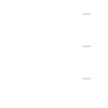
more
more
more