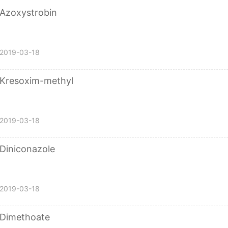
Azoxystrobin
2019-03-18
Kresoxim-methyl
2019-03-18
Diniconazole
2019-03-18
Dimethoate