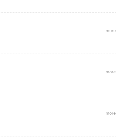
more
more
more