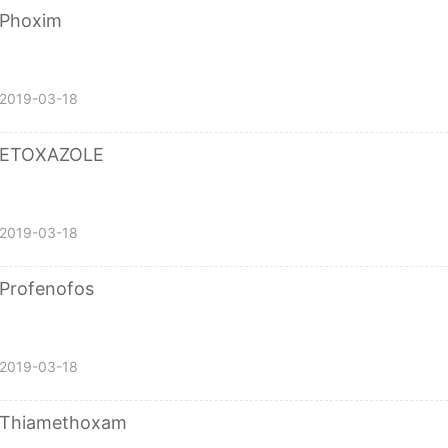
Phoxim
2019-03-18
ETOXAZOLE
2019-03-18
Profenofos
2019-03-18
Thiamethoxam