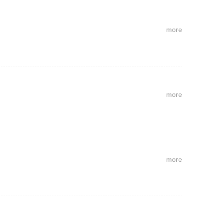
more
more
more