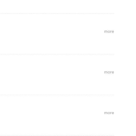
more
more
more