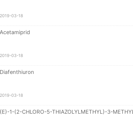
2019-03-18
Acetamiprid
2019-03-18
Diafenthiuron
2019-03-18
(E)-1-(2-CHLORO-5-THIAZOLYLMETHYL)-3-METHY