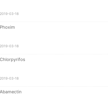
2019-03-18
Phoxim
2019-03-18
Chlorpyrifos
2019-03-18
Abamectin