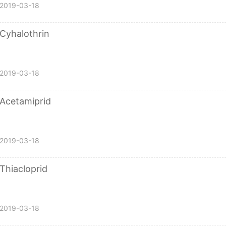
2019-03-18
Cyhalothrin
2019-03-18
Acetamiprid
2019-03-18
Thiacloprid
2019-03-18