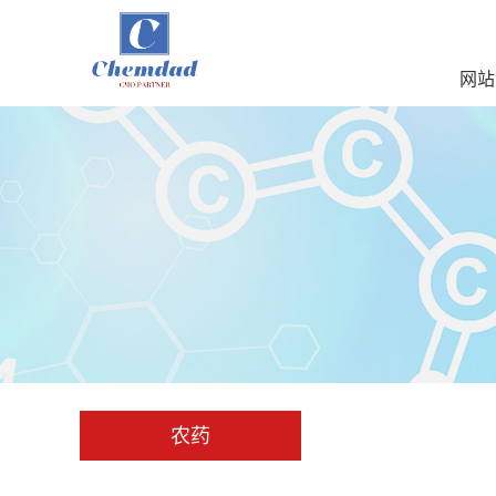
网站
农药