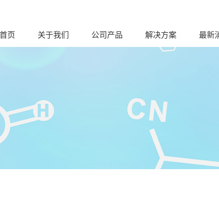
首页
关于我们
公司产品
解决方案
最新