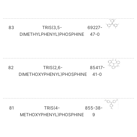
83
TRIS(3,5-
69227-
DIMETHYLPHENYL)PHOSPHINE
47-0
82
TRIS(2,6-
85417-
DIMETHOXYPHENYL)PHOSPHINE
41-0
81
TRIS(4-
855-38-
METHOXYPHENYL)PHOSPHINE
9