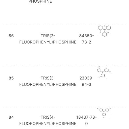
PHOSPHINE
86
TRIS(2-
84350-
FLUOROPHENYL)PHOSPHINE
73-2
85
TRIS(3-
23039-
FLUOROPHENYL)PHOSPHINE
94-3
84
TRIS(4-
18437-78-
FLUOROPHENYL)PHOSPHINE
0