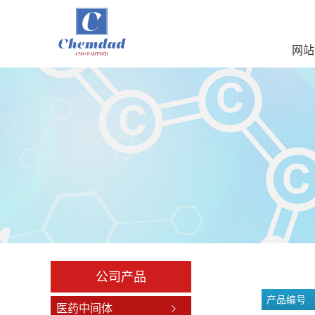
网站
公司产品
产品编号
医药中间体