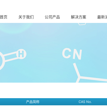
首页
关于我们
公司产品
解决方案
最新
产品简称
CAS No.