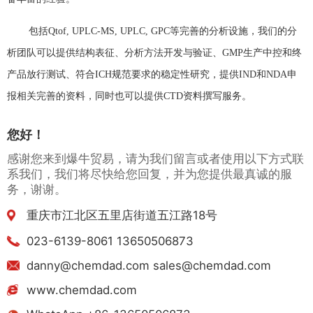
包括Qtof, UPLC-MS, UPLC, GPC等完善的分析设施，我们的分
析团队可以提供结构表征、分析方法开发与验证、GMP生产中控和终
产品放行测试、符合ICH规范要求的稳定性研究，提供IND和NDA申
报相关完善的资料，同时也可以提供CTD资料撰写服务。
您好！
感谢您来到爆牛贸易，请为我们留言或者使用以下方式联
系我们，我们将尽快给您回复，并为您提供最真诚的服
务，谢谢。
重庆市江北区五里店街道五江路18号
023-6139-8061 13650506873
danny@chemdad.com sales@chemdad.com
www.chemdad.com