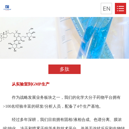
EN
多肽
从实验室到GMP生产
作为战略发展业务板块之一，我们的化学大分子药物平台拥有
>100名经验丰富的研发/分析人员，配备了4个生产基地。
经过多年深耕，我们目前拥有固相/液相合成、色谱分离、膜浓
缩/纯化、冻干和喷雾干燥等多肽技术平台，并基于连续反应和生物转