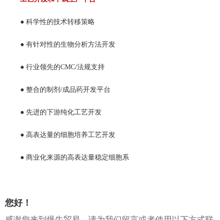
● 科学性的技术转移策略
● 有针对性的生物分析方法开发
● 行业领先的CMC/法规支持
● 整合的制剂/成品药开发平台
● 先进的下游纯化工艺开发
● 高表达量的细胞培养工艺开发
● 商业化来源的高表达量稳定细胞系
您好！
感谢您来到爆牛贸易，请为我们留言或者使用以下方式联