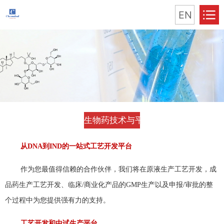
EN
生物药技术与平台
从DNA到IND的一站式工艺开发平台
作为您最值得信赖的合作伙伴，我们将在原液生产工艺开发，成
品药生产工艺开发、临床/商业化产品的GMP生产以及申报/审批的整
个过程中为您提供强有力的支持。
工艺开发和中试生产平台