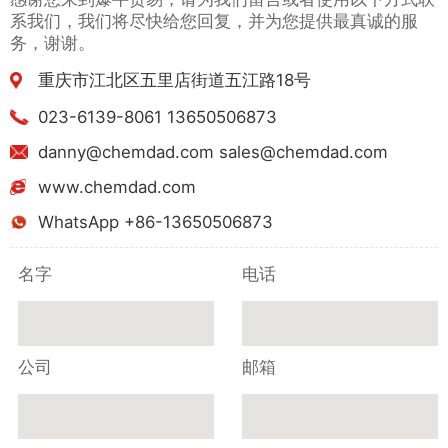
系我们，我们将尽快给您回复，并为您提供最真诚的服
务，谢谢。
重庆市江北区五里店街道五江路18号
023-6139-8061 13650506873
danny@chemdad.com sales@chemdad.com
www.chemdad.com
WhatsApp +86-13650506873
名字
电话
公司
邮箱