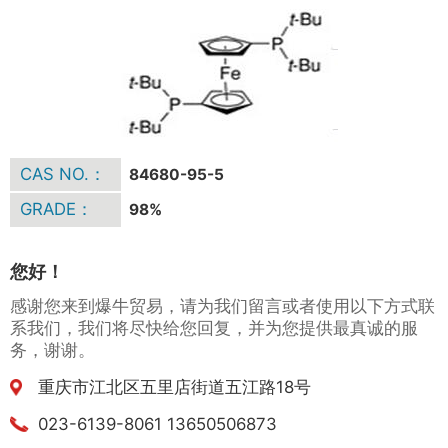
CAS NO.：
84680-95-5
GRADE：
98%
您好！
感谢您来到爆牛贸易，请为我们留言或者使用以下方式联
系我们，我们将尽快给您回复，并为您提供最真诚的服
务，谢谢。
重庆市江北区五里店街道五江路18号
023-6139-8061 13650506873