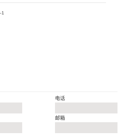
-1
电话
邮箱