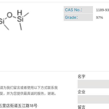
CAS No.：
1189-93
Grade：
97%
名字
请为我们留言或者使用以下方式联系我
企业
复，并为您提供最真诚的服务，谢谢。
五里店街道五江路18号
留言