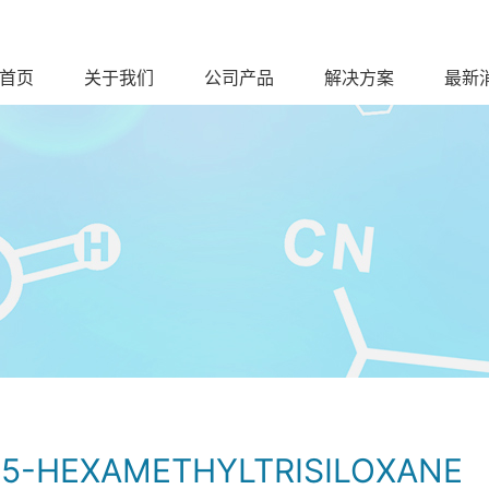
首页
关于我们
公司产品
解决方案
最新
3,5,5-HEXAMETHYLTRISILOXANE