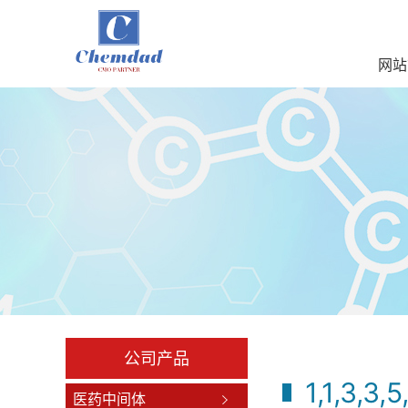
网站
公司产品
1,1,3,
医药中间体