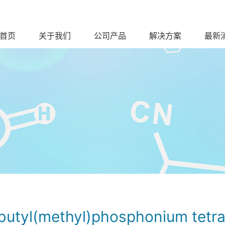
首页
关于我们
公司产品
解决方案
最新
-butyl(methyl)phosphonium tetra