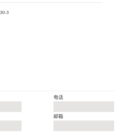
30-3
电话
邮箱