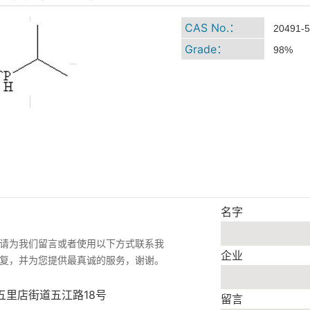
CAS No.：
20491-5
Grade：
98%
名字
请为我们留言或者使用以下方式联系我
企业
复，并为您提供最真诚的服务，谢谢。
五里店街道五江路18号
留言