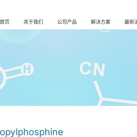
首页
关于我们
公司产品
解决方案
最新
ropylphosphine