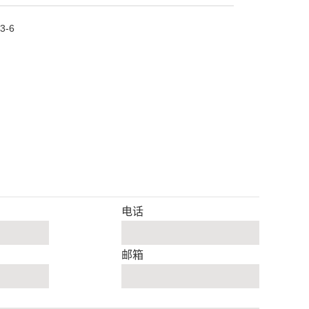
3-6
电话
邮箱