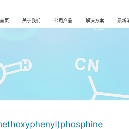
首页
关于我们
公司产品
解决方案
最新
methoxyphenyl)phosphine