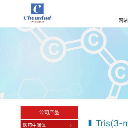
网站
公司产品
Tris(3-
医药中间体