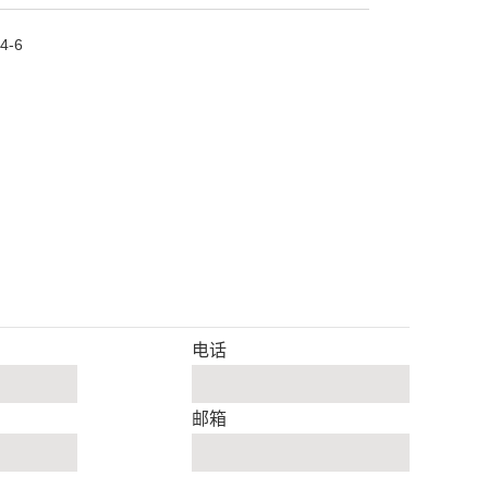
4-6
电话
邮箱