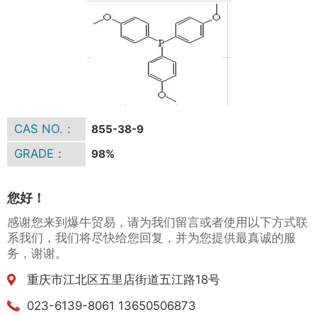
CAS NO.：
855-38-9
GRADE：
98%
您好！
感谢您来到爆牛贸易，请为我们留言或者使用以下方式联
系我们，我们将尽快给您回复，并为您提供最真诚的服
务，谢谢。
重庆市江北区五里店街道五江路18号
023-6139-8061 13650506873