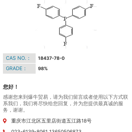
CAS NO.：
18437-78-0
GRADE：
98%
您好！
感谢您来到爆牛贸易，请为我们留言或者使用以下方式联
系我们，我们将尽快给您回复，并为您提供最真诚的服
务，谢谢。
重庆市江北区五里店街道五江路18号
023-6139-8061 13650506873