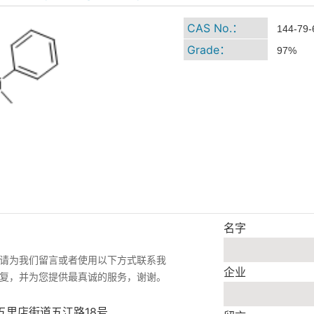
CAS No.：
144-79-
Grade：
97%
名字
请为我们留言或者使用以下方式联系我
企业
复，并为您提供最真诚的服务，谢谢。
五里店街道五江路18号