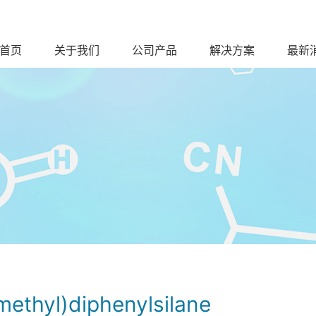
首页
关于我们
公司产品
解决方案
最新
methyl)diphenylsilane