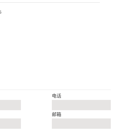
6
电话
邮箱