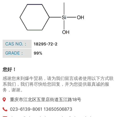
CAS NO.：
18295-72-2
GRADE：
99%
您好！
感谢您来到爆牛贸易，请为我们留言或者使用以下方式联
系我们，我们将尽快给您回复，并为您提供最真诚的服
务，谢谢。
重庆市江北区五里店街道五江路18号
023-6139-8061 13650506873