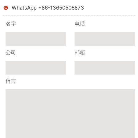
WhatsApp +86-13650506873
名字
电话
公司
邮箱
留言