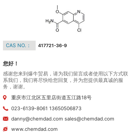
CAS NO.：
417721-36-9
您好！
感谢您来到爆牛贸易，请为我们留言或者使用以下方式联
系我们，我们将尽快给您回复，并为您提供最真诚的服
务，谢谢。
重庆市江北区五里店街道五江路18号
023-6139-8061 13650506873
danny@chemdad.com sales@chemdad.com
www.chemdad.com