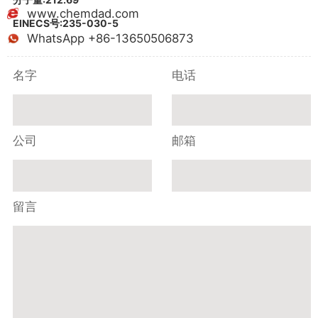
www.chemdad.com
EINECS号:235-030-5
WhatsApp +86-13650506873
名字
电话
公司
邮箱
留言