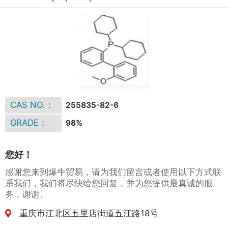
CAS NO.：
255835-82-6
GRADE：
98%
您好！
感谢您来到爆牛贸易，请为我们留言或者使用以下方式联
系我们，我们将尽快给您回复，并为您提供最真诚的服
务，谢谢。
重庆市江北区五里店街道五江路18号