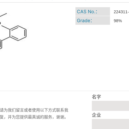
CAS No.：
224311-
Grade：
98%
名字
请为我们留言或者使用以下方式联系我
企业
复，并为您提供最真诚的服务，谢谢。