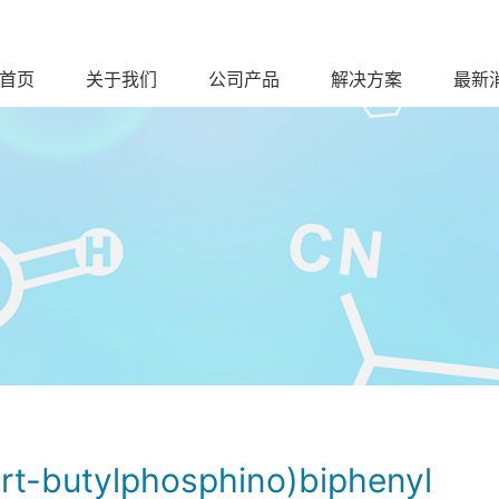
首页
关于我们
公司产品
解决方案
最新
ert-butylphosphino)biphenyl