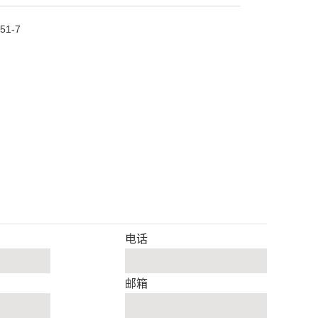
51-7
电话
邮箱