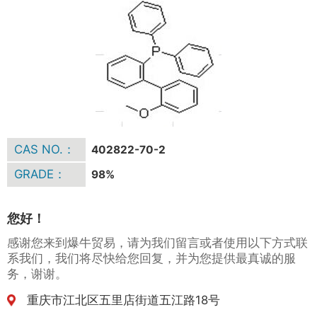
CAS NO.：
402822-70-2
GRADE：
98%
您好！
感谢您来到爆牛贸易，请为我们留言或者使用以下方式联
系我们，我们将尽快给您回复，并为您提供最真诚的服
务，谢谢。
重庆市江北区五里店街道五江路18号