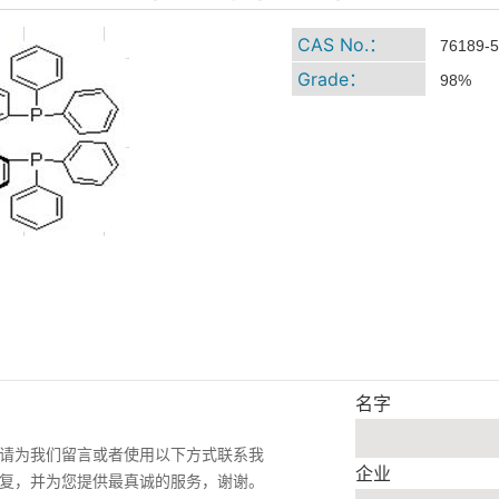
CAS No.：
76189-5
Grade：
98%
名字
请为我们留言或者使用以下方式联系我
企业
复，并为您提供最真诚的服务，谢谢。