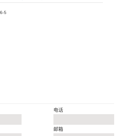
6-5
电话
邮箱