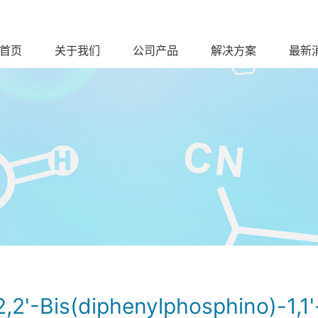
首页
关于我们
公司产品
解决方案
最新
2,2'-Bis(diphenylphosphino)-1,1