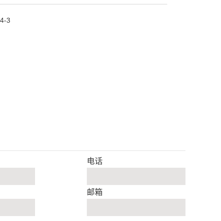
4-3
电话
邮箱