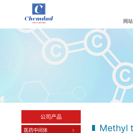
网站
公司产品
Methyl 
医药中间体