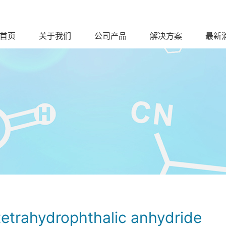
首页
关于我们
公司产品
解决方案
最新
tetrahydrophthalic anhydride