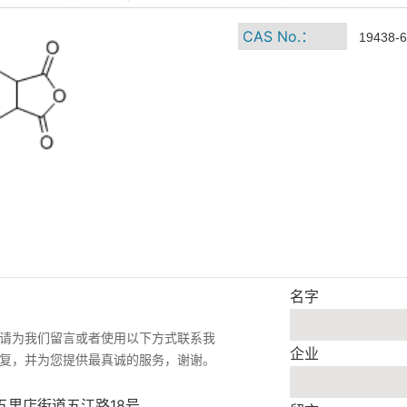
CAS No.：
19438-6
名字
请为我们留言或者使用以下方式联系我
企业
复，并为您提供最真诚的服务，谢谢。
五里店街道五江路18号