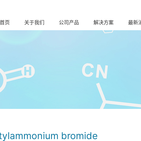
首页
关于我们
公司产品
解决方案
最新
utylammonium bromide