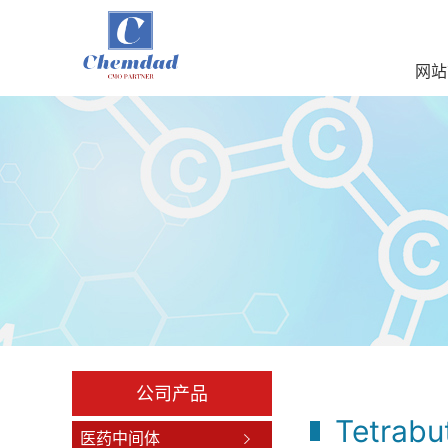
网站
公司产品
Tetrab
医药中间体