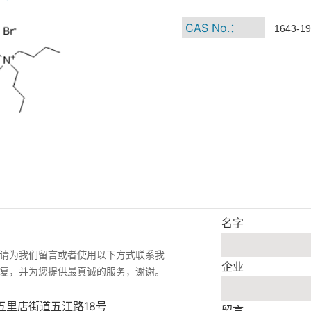
CAS No.：
1643-19
名字
请为我们留言或者使用以下方式联系我
企业
复，并为您提供最真诚的服务，谢谢。
五里店街道五江路18号
留言