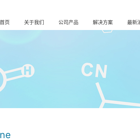
首页
关于我们
公司产品
解决方案
最新
ine