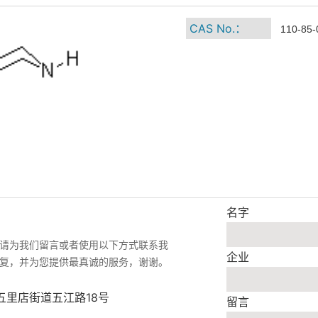
CAS No.：
110-85-
名字
请为我们留言或者使用以下方式联系我
企业
复，并为您提供最真诚的服务，谢谢。
五里店街道五江路18号
留言