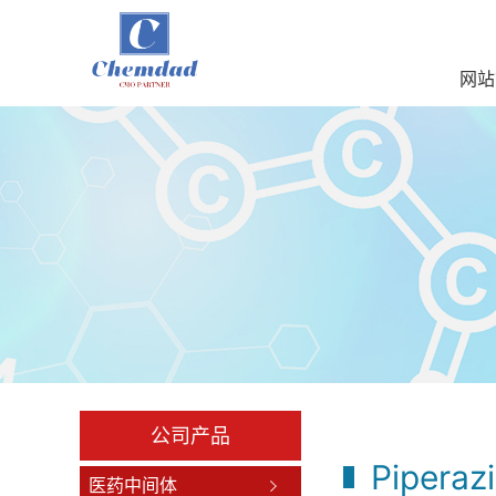
网站
公司产品
Piperaz
医药中间体