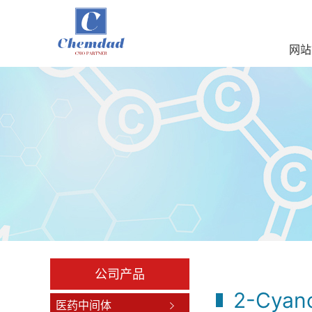
网站
公司产品
2-Cyan
医药中间体