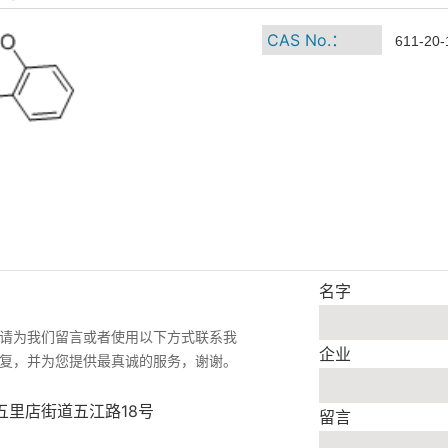
CAS No.：
611-20-
名字
请为我们留言或者使用以下方式联系我
企业
复，并为您提供最真诚的服务，谢谢。
五里店街道五江路18号
留言