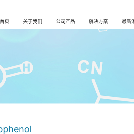
首页
关于我们
公司产品
解决方案
最新
ophenol