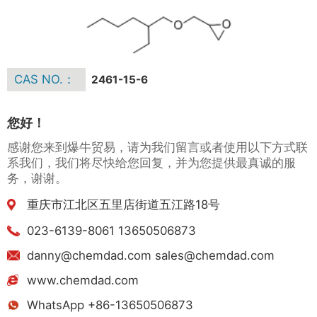
CAS NO.：
2461-15-6
您好！
感谢您来到爆牛贸易，请为我们留言或者使用以下方式联
系我们，我们将尽快给您回复，并为您提供最真诚的服
务，谢谢。
重庆市江北区五里店街道五江路18号
023-6139-8061 13650506873
danny@chemdad.com sales@chemdad.com
www.chemdad.com
WhatsApp +86-13650506873