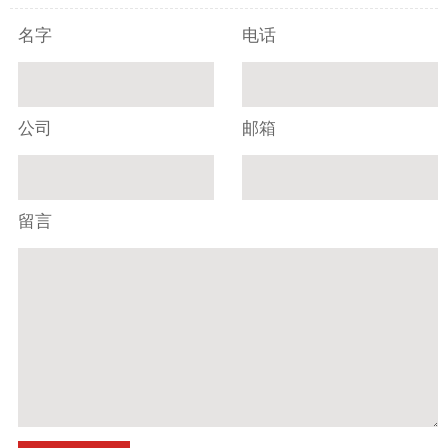
名字
电话
公司
邮箱
留言