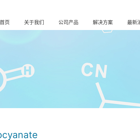
首页
关于我们
公司产品
解决方案
最新
socyanate