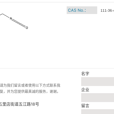
CAS No.：
111-36-
名字
请为我们留言或者使用以下方式联系我
企业
复，并为您提供最真诚的服务，谢谢。
五里店街道五江路18号
留言