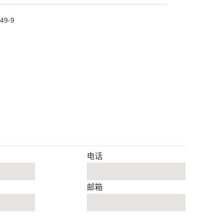
49-9
电话
邮箱