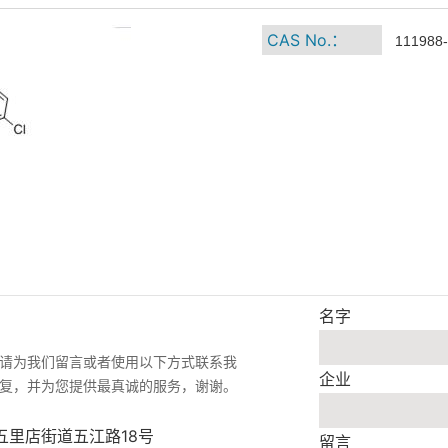
CAS No.：
111988-
名字
请为我们留言或者使用以下方式联系我
企业
复，并为您提供最真诚的服务，谢谢。
五里店街道五江路18号
留言