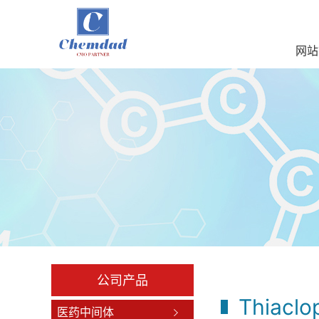
网站
公司产品
Thiaclo
医药中间体