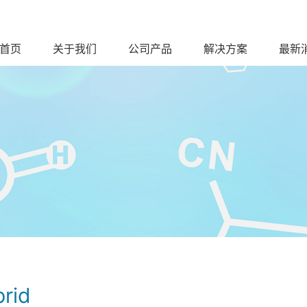
首页
关于我们
公司产品
解决方案
最新
prid